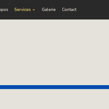
opos
Services
Galerie
Contact