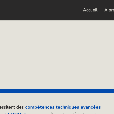
Accueil
A pr
ssitent des
compétences techniques avancées